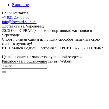
Вконтакте
Наши контакты
+7 921 254 75 05
info@forward-store.ru
Доставка из г. Череповец
2026 © «ФОРВАРД» — сеть спортивных магазинов в
Череповце
Спорт признан одним из лучших способов изменить свою
жизнь к лучшему!
ИП Потанов Родион Олегович / ОГРНИП 322352500030462
Цены на сайте не являются публичной офертой
Разработка и продвижение сайта - Webest