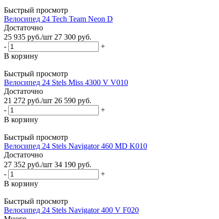
Быстрый просмотр
Велосипед 24 Tech Team Neon D
Достаточно
25 935
руб.
/шт
27 300
руб.
-
+
В корзину
Быстрый просмотр
Велосипед 24 Stels Miss 4300 V V010
Достаточно
21 272
руб.
/шт
26 590
руб.
-
+
В корзину
Быстрый просмотр
Велосипед 24 Stels Navigator 460 MD K010
Достаточно
27 352
руб.
/шт
34 190
руб.
-
+
В корзину
Быстрый просмотр
Велосипед 24 Stels Navigator 400 V F020
Много