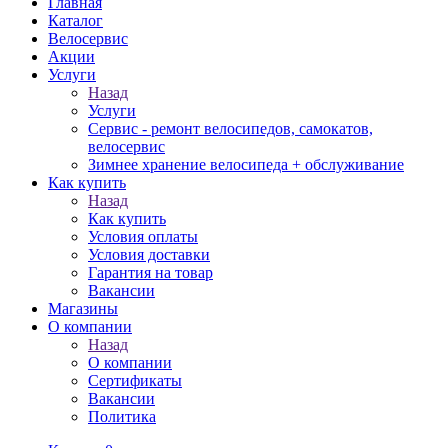
Главная
Каталог
Велосервис
Акции
Услуги
Назад
Услуги
Сервис - ремонт велосипедов, самокатов,
велосервис
Зимнее хранение велосипеда + обслуживание
Как купить
Назад
Как купить
Условия оплаты
Условия доставки
Гарантия на товар
Вакансии
Магазины
О компании
Назад
О компании
Сертификаты
Вакансии
Политика