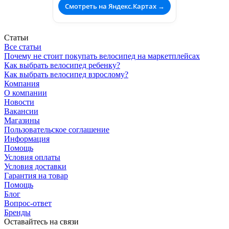
Смотреть на Яндекс.Картах →
Статьи
Все статьи
Почему не стоит покупать велосипед на маркетплейсах
Как выбрать велосипед ребенку?
Как выбрать велосипед взрослому?
Компания
О компании
Новости
Вакансии
Магазины
Пользовательское соглашение
Информация
Помощь
Условия оплаты
Условия доставки
Гарантия на товар
Помощь
Блог
Вопрос-ответ
Бренды
Оставайтесь на связи