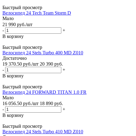
Быстрый просмотр
Велосипед 24 Tech Team Storm D
Мало
21 990
руб.
/шт
-
+
В корзину
Быстрый просмотр
Велосипед 24 Stels Turbo 400 MD Z010
Достаточно
19 370.50
руб.
/шт
20 390
руб.
-
+
В корзину
Быстрый просмотр
Велосипед 24 FORWARD TITAN 1.0 FR
Мало
16 056.50
руб.
/шт
18 890
руб.
-
+
В корзину
Быстрый просмотр
Велосипед 24 Stels Turbo 410 MD Z010