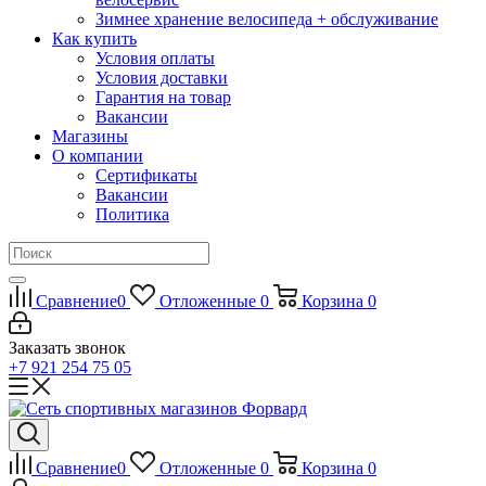
Зимнее хранение велосипеда + обслуживание
Как купить
Условия оплаты
Условия доставки
Гарантия на товар
Вакансии
Магазины
О компании
Сертификаты
Вакансии
Политика
Сравнение
0
Отложенные
0
Корзина
0
Заказать звонок
+7 921 254 75 05
Сравнение
0
Отложенные
0
Корзина
0