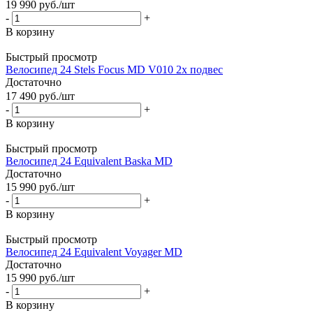
19 990
руб.
/шт
-
+
В корзину
Быстрый просмотр
Велосипед 24 Stels Focus MD V010 2х подвес
Достаточно
17 490
руб.
/шт
-
+
В корзину
Быстрый просмотр
Велосипед 24 Equivalent Baska MD
Достаточно
15 990
руб.
/шт
-
+
В корзину
Быстрый просмотр
Велосипед 24 Equivalent Voyager MD
Достаточно
15 990
руб.
/шт
-
+
В корзину