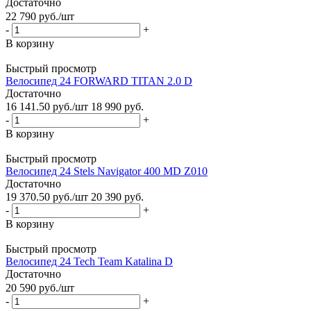
Достаточно
22 790
руб.
/шт
-
+
В корзину
Быстрый просмотр
Велосипед 24 FORWARD TITAN 2.0 D
Достаточно
16 141.50
руб.
/шт
18 990
руб.
-
+
В корзину
Быстрый просмотр
Велосипед 24 Stels Navigator 400 MD Z010
Достаточно
19 370.50
руб.
/шт
20 390
руб.
-
+
В корзину
Быстрый просмотр
Велосипед 24 Tech Team Katalina D
Достаточно
20 590
руб.
/шт
-
+