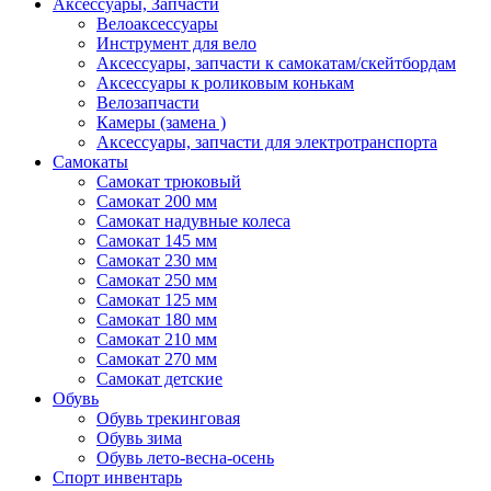
Аксессуары, Запчасти
Велоаксессуары
Инструмент для вело
Аксессуары, запчасти к самокатам/скейтбордам
Аксессуары к роликовым конькам
Велозапчасти
Камеры (замена )
Аксессуары, запчасти для электротранспорта
Самокаты
Самокат трюковый
Самокат 200 мм
Самокат надувные колеса
Самокат 145 мм
Самокат 230 мм
Самокат 250 мм
Самокат 125 мм
Самокат 180 мм
Самокат 210 мм
Самокат 270 мм
Самокат детские
Обувь
Обувь трекинговая
Обувь зима
Обувь лето-весна-осень
Спорт инвентарь